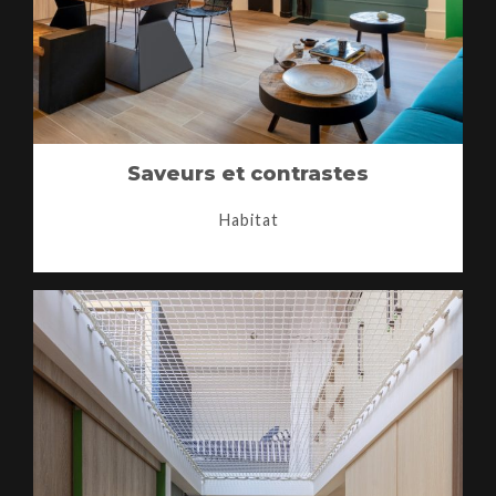
Saveurs et contrastes
Habitat