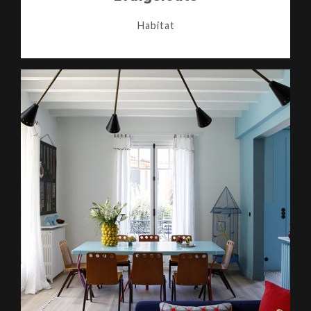
Habitat