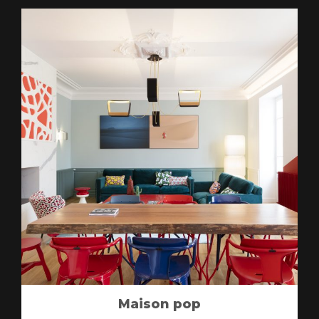
Maison pop