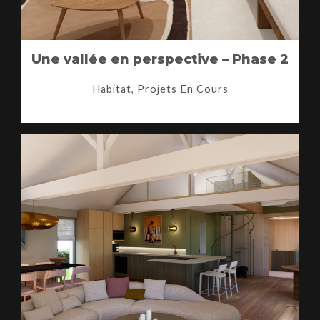
Une vallée en perspective – Phase 2
Habitat, Projets En Cours