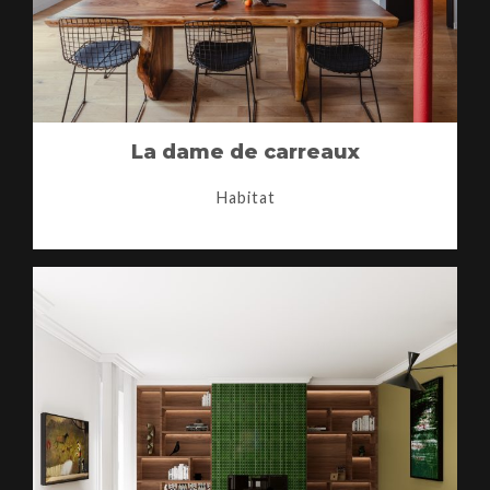
La dame de carreaux
Habitat