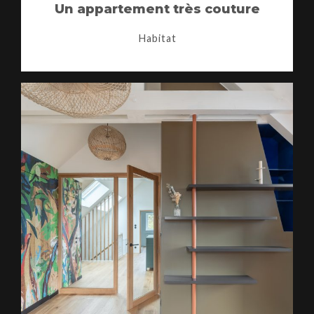
Un appartement très couture
Habitat