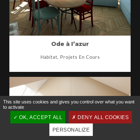
Ode à l’azur
Habitat, Projets En Cours
This site uses cookies and gives you control over what you want
to activate
OK, ACCEPT ALL
DENY ALL COOKIES
PERSONALIZE