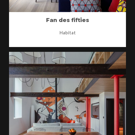
Fan des fifties
Habitat