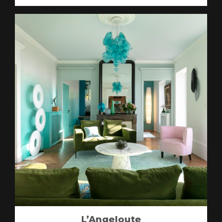
L’Angeloute