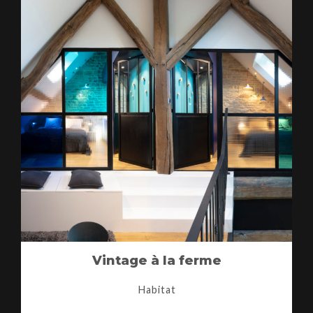
Vintage à la ferme
Habitat