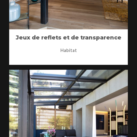
Jeux de reflets et de transparence
Habitat