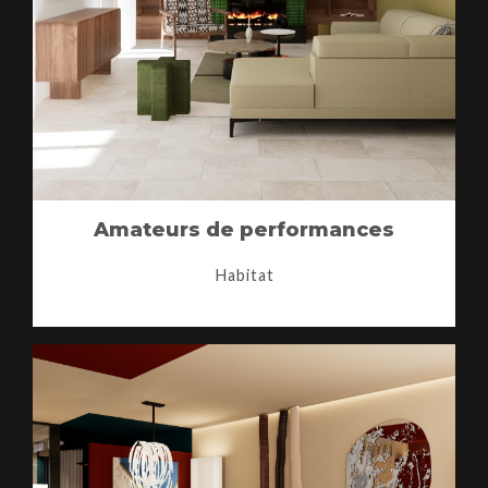
Amateurs de performances
Habitat