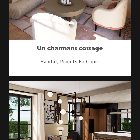
Un charmant cottage
Habitat, Projets En Cours