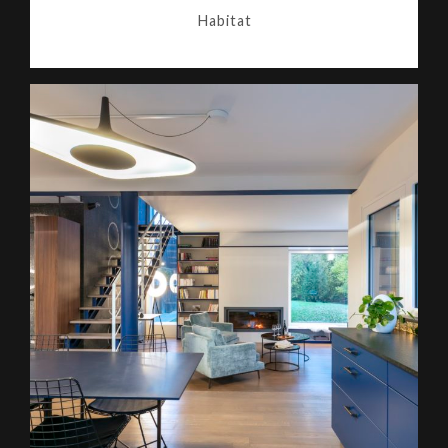
Habitat