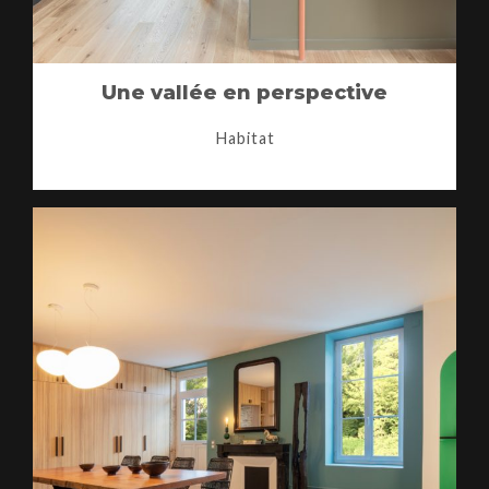
Une vallée en perspective
Habitat