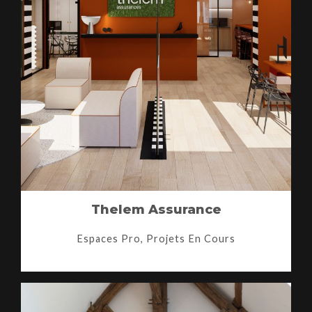
Thelem Assurance
Espaces Pro, Projets En Cours