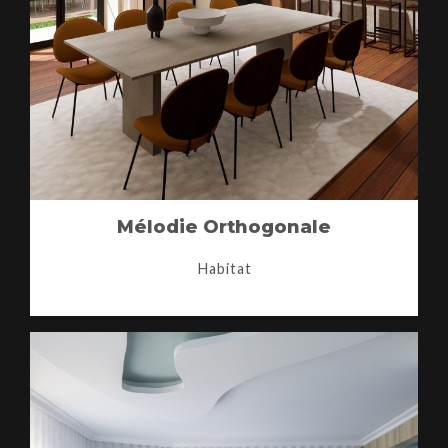
Mélodie Orthogonale
Habitat