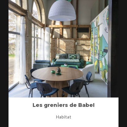
Les greniers de Babel
Habitat