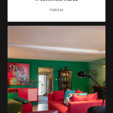
Habitat