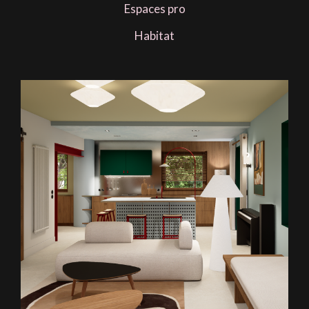
Espaces pro
Habitat