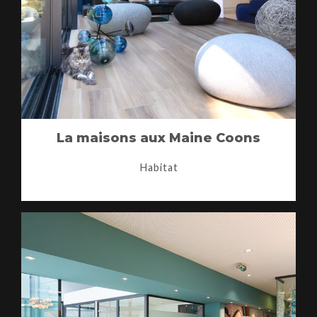
La maisons aux Maine Coons
Habitat