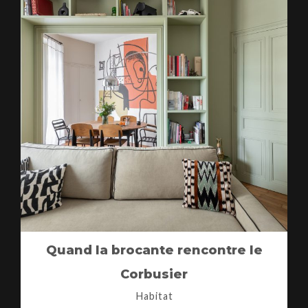
Quand la brocante rencontre le
Corbusier
Habitat