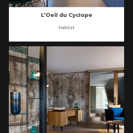
L’Oeil du Cyclope
Habitat