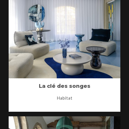
La clé des songes
Habitat