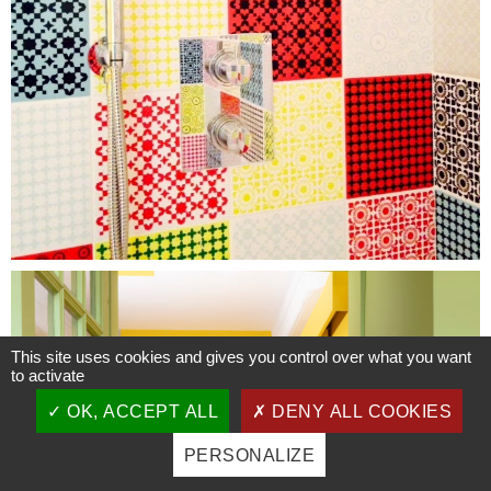
This site uses cookies and gives you control over what you want
to activate
OK, ACCEPT ALL
DENY ALL COOKIES
PERSONALIZE