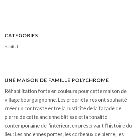
CATEGORIES
Habitat
UNE MAISON DE FAMILLE POLYCHROME
Réhabilitation forte en couleurs pour cette maison de
village bourguignonne. Les propriétaires ont souhaité
créer un contraste entre la rusticité de la façade de
pierre de cette ancienne bâtisse et la tonalité
contemporaine de l’intérieur, en préservant l’histoire du
lieu: Les anciennes portes, les corbeaux de pierre, les