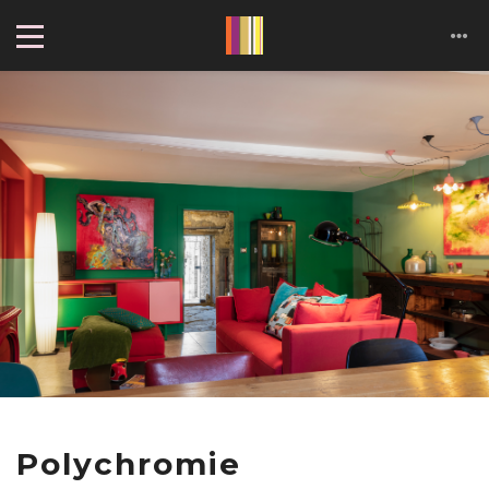
Cookies management panel
Polychromie