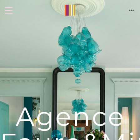
Cookies management panel