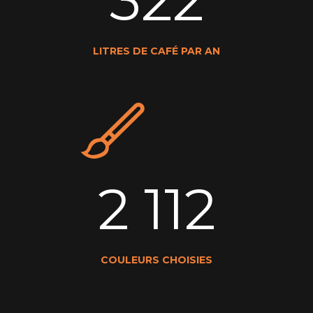
322
LITRES DE CAFÉ PAR AN
2 112
COULEURS CHOISIES