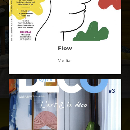
Flow
Médias