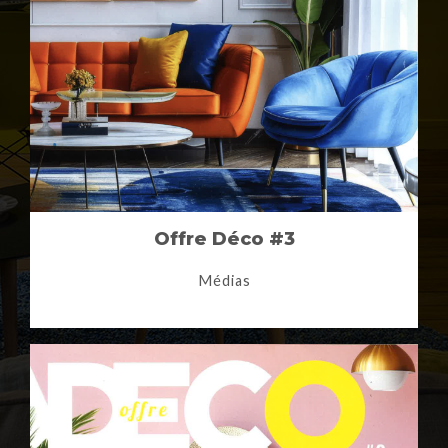
Offre Déco #3
Médias