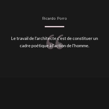
Ricardo Porro
Le travail de l'architecte c'est de constituer un
cadre poétique à l'action de l'homme.