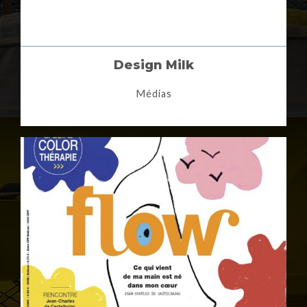
Design Milk
Médias