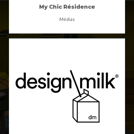
My Chic Résidence
Médias