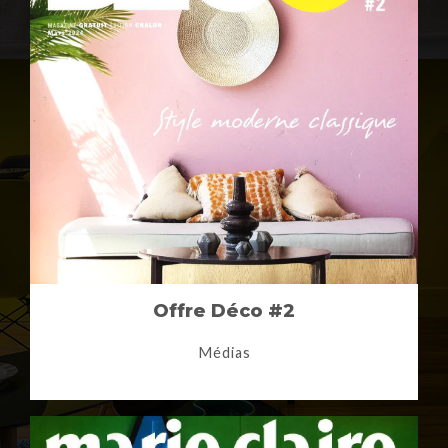
Offre Déco #2
Médias