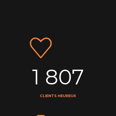
1 807
CLIENTS HEUREUX