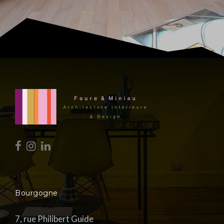
Bourgogne
7, rue Philibert Guide