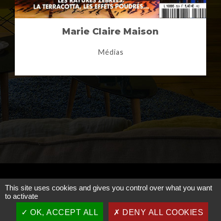
Marie Claire Maison
Médias
This site uses cookies and gives you control over what you want
to activate
OK, ACCEPT ALL
DENY ALL COOKIES