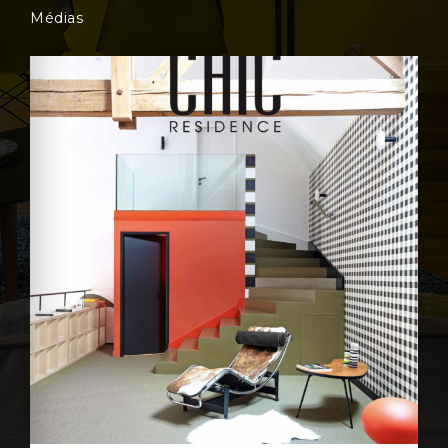
Médias