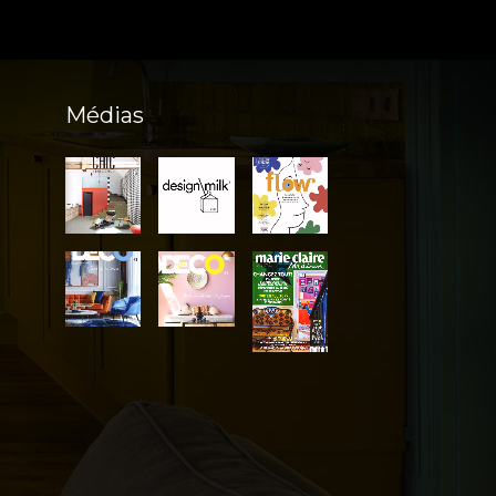
Médias