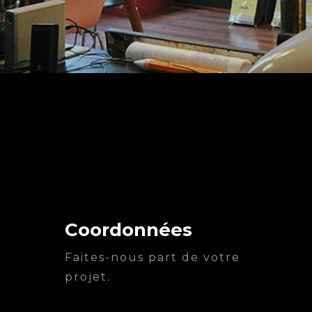
Coordonnées
Faites-nous part de votre
projet.