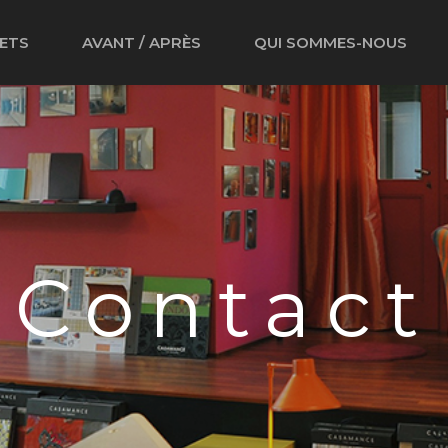
ETS
AVANT / APRÈS
QUI SOMMES-NOUS
Contact