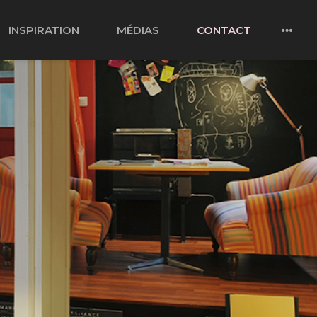
INSPIRATION
MÉDIAS
CONTACT