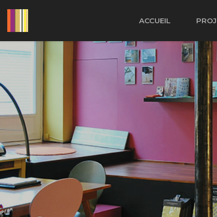
Cookies management panel
ACCUEIL
PROJ