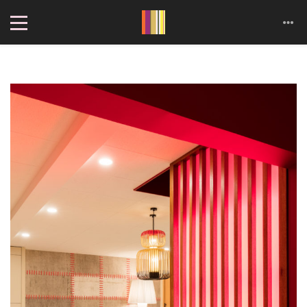
Cookies management panel