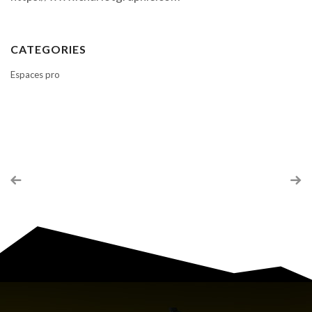
CATEGORIES
Espaces pro