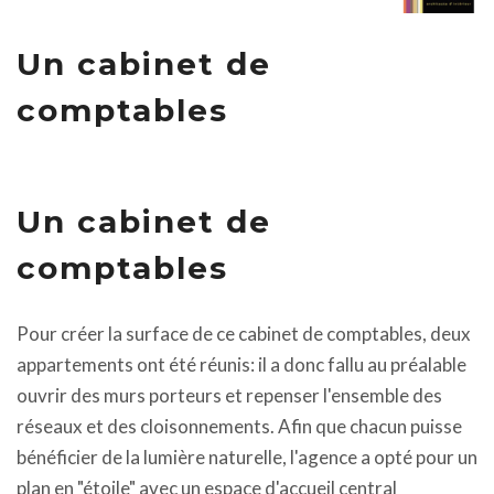
Un cabinet de
comptables
Un cabinet de
comptables
Pour créer la surface de ce cabinet de comptables, deux
appartements ont été réunis: il a donc fallu au préalable
ouvrir des murs porteurs et repenser l'ensemble des
réseaux et des cloisonnements. Afin que chacun puisse
bénéficier de la lumière naturelle, l'agence a opté pour un
plan en "étoile" avec un espace d'accueil central