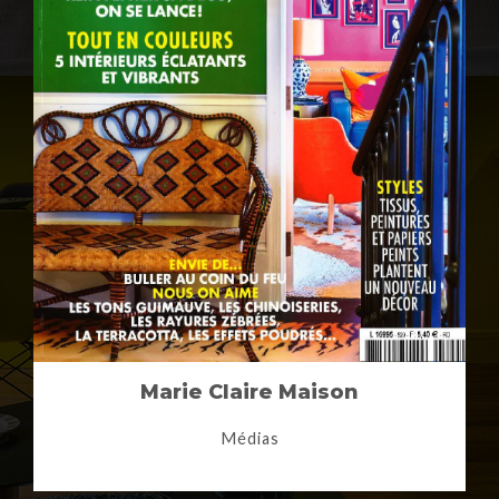
Marie Claire Maison
Médias