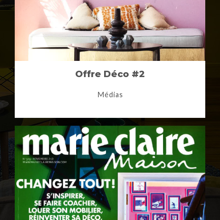
Offre Déco #2
Médias