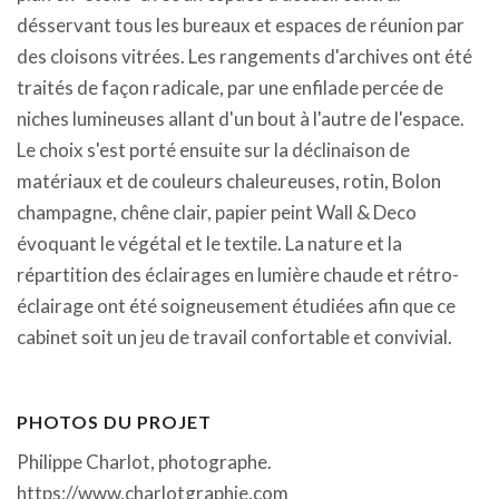
désservant tous les bureaux et espaces de réunion par
des cloisons vitrées. Les rangements d'archives ont été
traités de façon radicale, par une enfilade percée de
niches lumineuses allant d'un bout à l'autre de l'espace.
Le choix s'est porté ensuite sur la déclinaison de
matériaux et de couleurs chaleureuses, rotin, Bolon
champagne, chêne clair, papier peint Wall & Deco
évoquant le végétal et le textile. La nature et la
répartition des éclairages en lumière chaude et rétro-
éclairage ont été soigneusement étudiées afin que ce
cabinet soit un jeu de travail confortable et convivial.
PHOTOS DU PROJET
Philippe Charlot, photographe.
https://www.charlotgraphie.com