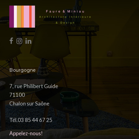
Bourgogne
7, rue Philibert Guide
71100
Chalon sur Saône
Tél.03 85 44 67 25
Appelez-nous!