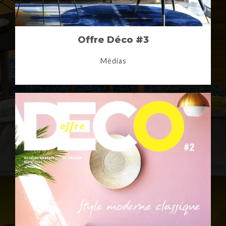
Offre Déco #3
Médias