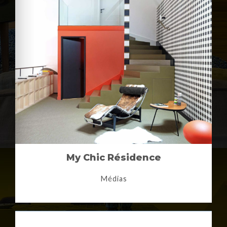
My Chic Résidence
Médias