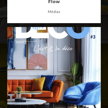
Flow
Médias