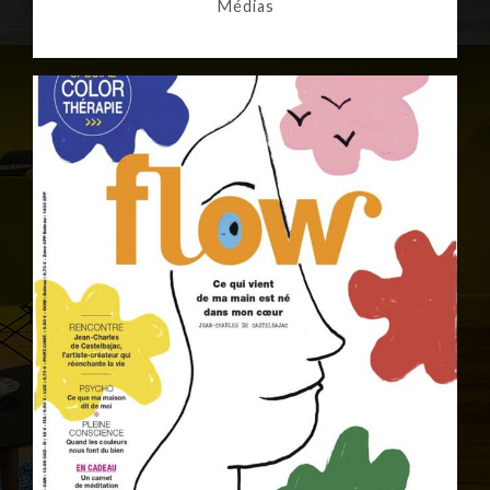
Médias