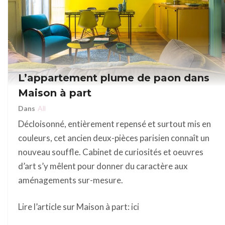
L’appartement plume de paon dans
Maison à part
Dans
All
Décloisonné, entièrement repensé et surtout mis en
couleurs, cet ancien deux-pièces parisien connaît un
nouveau souffle. Cabinet de curiosités et oeuvres
d’art s’y mêlent pour donner du caractère aux
aménagements sur-mesure.
Lire l’article sur Maison à part: ici