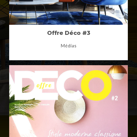
Offre Déco #3
Médias