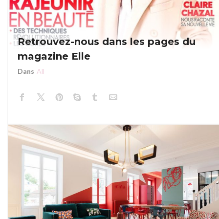
Retrouvez-nous dans les pages du
magazine Elle
Dans
All