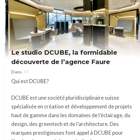
Le studio DCUBE, la formidable
découverte de l’agence Faure
Dans
All
Qui est DCUBE?
DCUBE est une société pluridisciplinaire suisse
spécialisée en création et développement de projets
haut de gamme dans les domaines de l’éclairage, du
design, des greentech et de l’architecture. Des
marques prestigieuses font appel à DCUBE pour