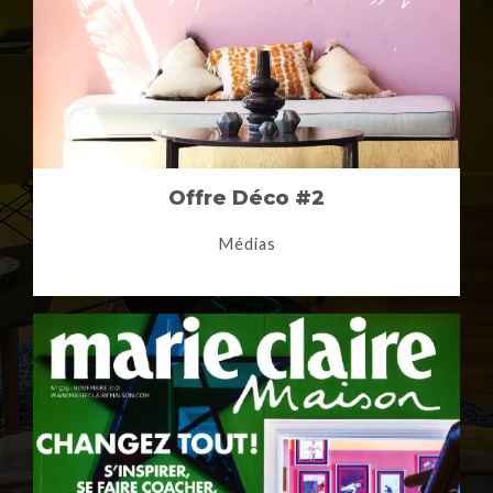
Offre Déco #2
Médias