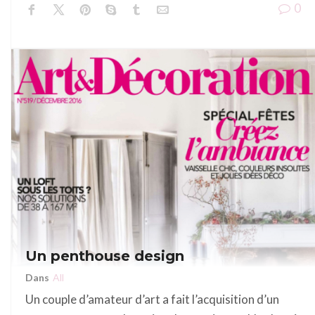
0
Un penthouse design
Dans
All
Un couple d’amateur d’art a fait l’acquisition d’un