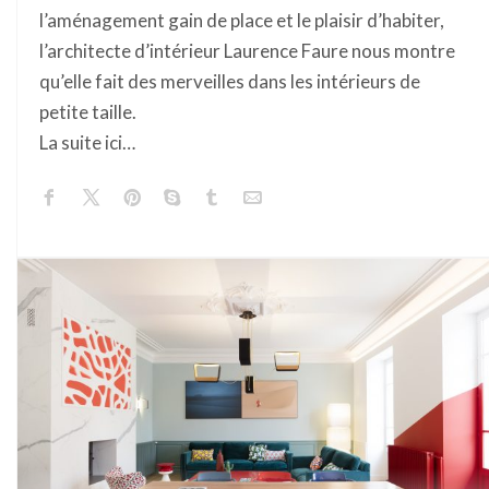
l’aménagement gain de place et le plaisir d’habiter,
l’architecte d’intérieur Laurence Faure nous montre
qu’elle fait des merveilles dans les intérieurs de
petite taille.
La suite ici…