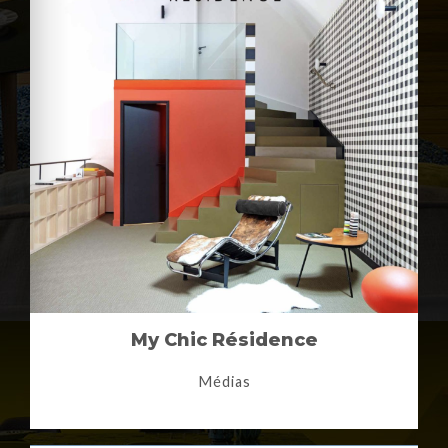
My Chic Résidence
Médias