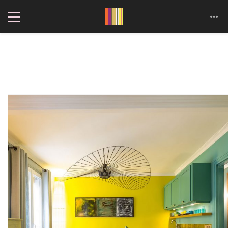
Cookies management panel