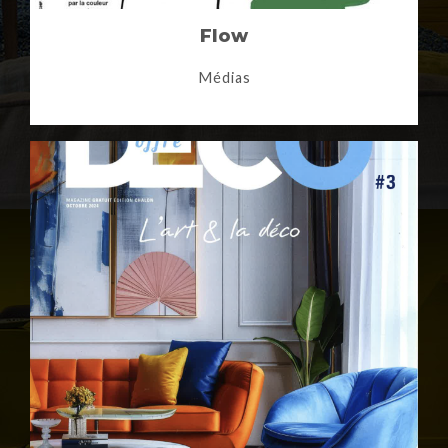
Flow
Médias