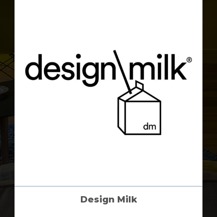
Design Milk