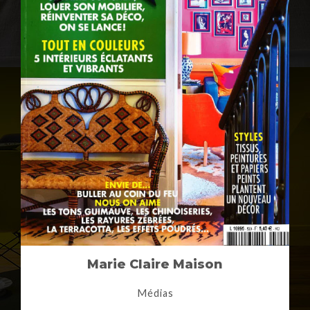
Marie Claire Maison
Médias