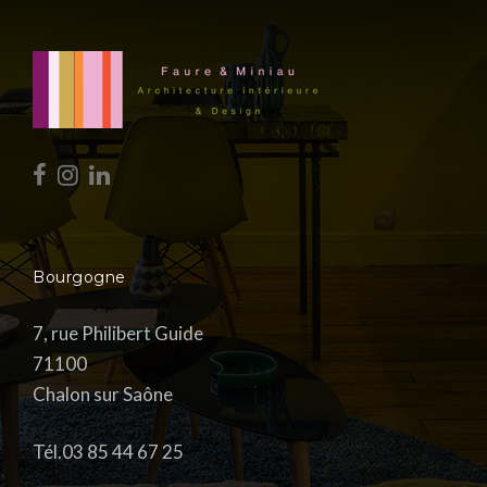
Bourgogne
7, rue Philibert Guide
71100
Chalon sur Saône
Tél.03 85 44 67 25