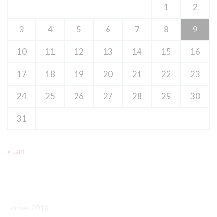
1
2
3
4
5
6
7
8
9
10
11
12
13
14
15
16
17
18
19
20
21
22
23
24
25
26
27
28
29
30
31
« Jan
ARCHIVES
janvier 2018