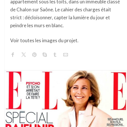
appartement sous les toits, dans un immeuble classé
de Chalon sur Saône. Le cahier des charges était
strict : décloisonner, capter la lumière du jour et
peindre les murs en blanc.
Voir toutes les images du projet.