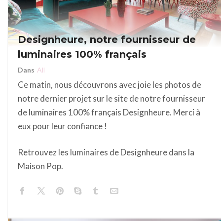
Designheure, notre fournisseur de
luminaires 100% français
Dans
All
Ce matin, nous découvrons avec joie les photos de
notre dernier projet sur le site de notre fournisseur
de luminaires 100% français Designheure. Merci à
eux pour leur confiance !
Retrouvez les luminaires de Designheure dans la
Maison Pop.