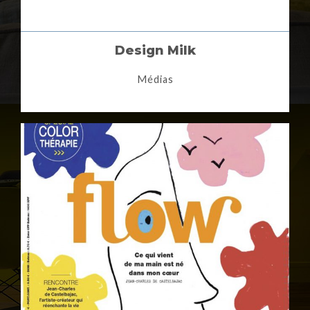
Design Milk
Médias