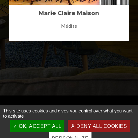
Marie Claire Maison
Médias
This site uses cookies and gives you control over what you want
to activate
OK, ACCEPT ALL
DENY ALL COOKIES
Agence Faure & Miniau