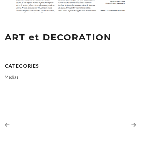
ART et DECORATION
CATEGORIES
Médias