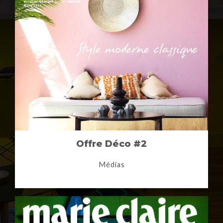
Offre Déco #2
Médias