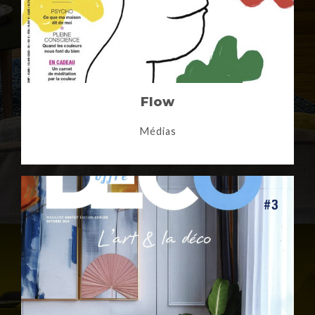
Flow
Médias