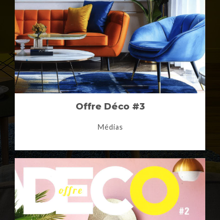
Offre Déco #3
Médias