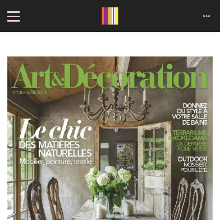
Cookies management panel