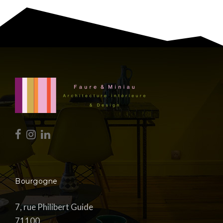
Bourgogne
7, rue Philibert Guide
71100