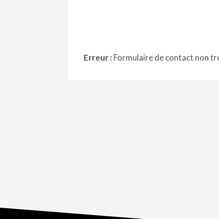
Erreur :
Formulaire de contact non tr