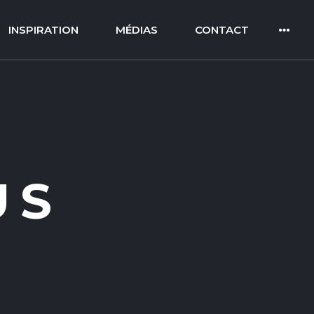
INSPIRATION
MÉDIAS
CONTACT
US