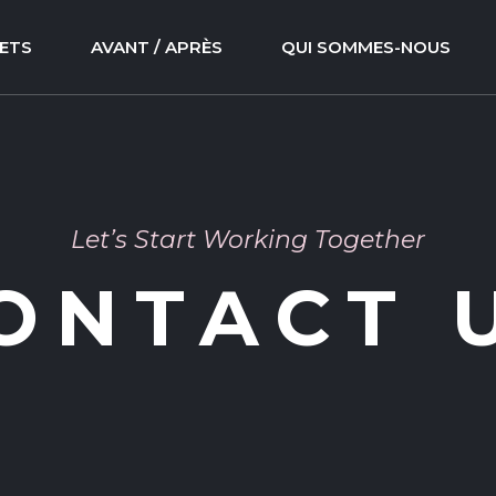
ETS
AVANT / APRÈS
QUI SOMMES-NOUS
Let’s Start Working Together
ONTACT 