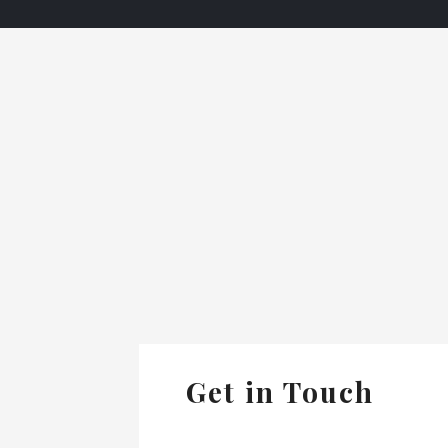
Get in Touch