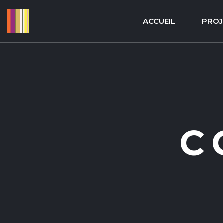
Cookies management panel
ACCUEIL
PROJ
C