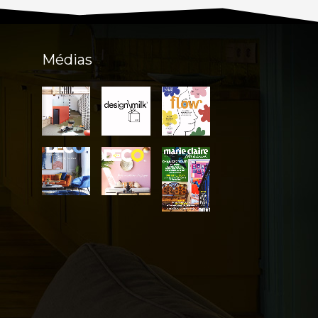
Médias